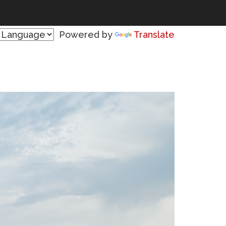
Powered by
Translate