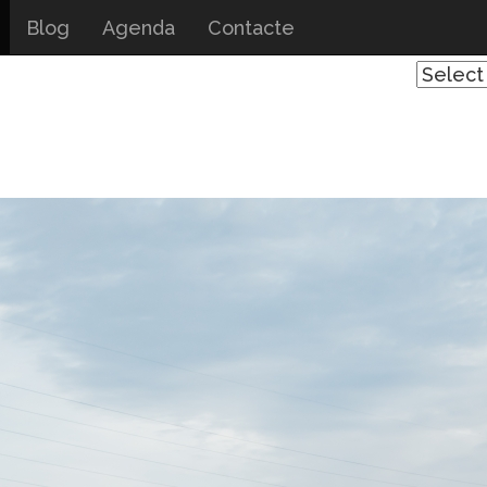
Blog
Agenda
Contacte