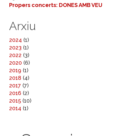
Propers concerts: DONES AMB VEU
Arxiu
2024
(1)
2023
(1)
2022
(3)
2020
(6)
2019
(1)
2018
(4)
2017
(7)
2016
(2)
2015
(10)
2014
(1)