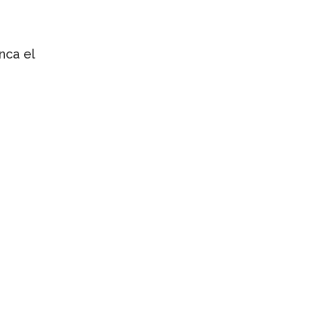
nca el