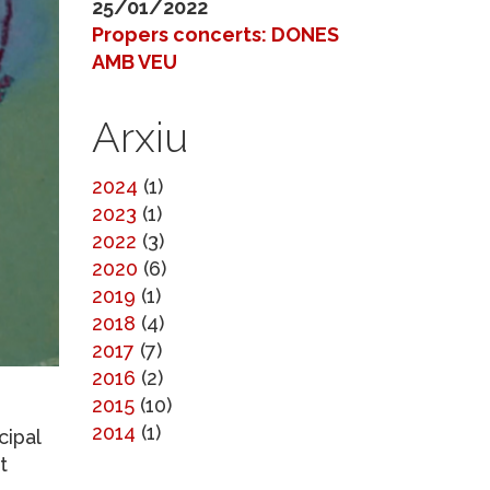
25/01/2022
Propers concerts: DONES
AMB VEU
Arxiu
2024
(1)
2023
(1)
2022
(3)
2020
(6)
2019
(1)
2018
(4)
2017
(7)
2016
(2)
2015
(10)
2014
(1)
cipal
t