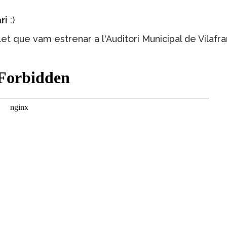
ri
:)
et que vam estrenar a l'Auditori Municipal de Vilafra