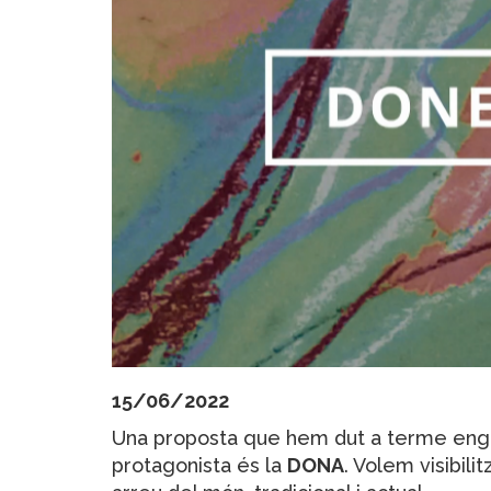
15/06/2022
Una proposta que hem dut a terme eng
protagonista és la
DONA
. Volem visibil