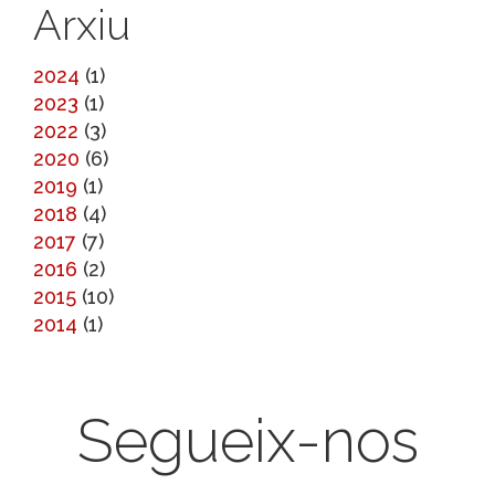
Arxiu
2024
(1)
2023
(1)
2022
(3)
2020
(6)
2019
(1)
2018
(4)
2017
(7)
2016
(2)
2015
(10)
2014
(1)
Segueix-nos